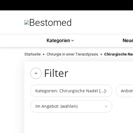
Kategorien
Neue
Startseite
Chirurgie in einer Tierarztpraxis
Chirurgische Na
Filter
Kategorien: Chirurgische Nadel [...]
Anbiet
Im Angebot: (wählen)