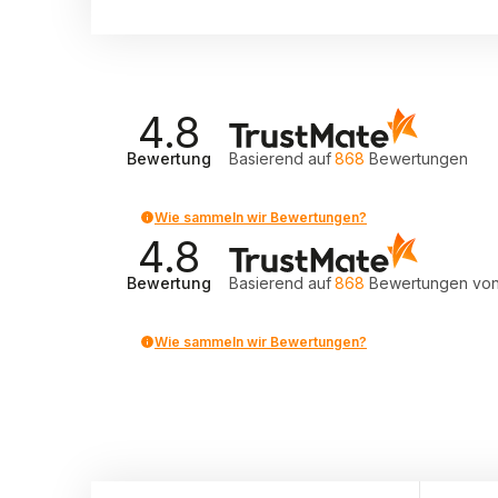
4.8
Bewertung
Basierend auf
868
Bewertungen
Wie sammeln wir Bewertungen?
4.8
Bewertung
Basierend auf
868
Bewertungen
von
Wie sammeln wir Bewertungen?