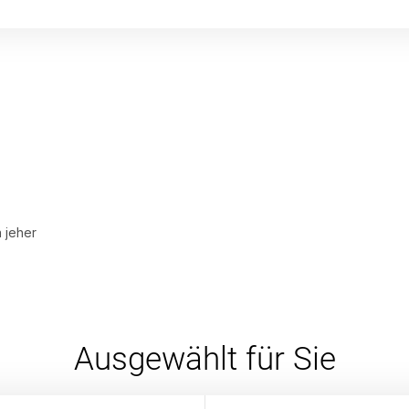
 jeher
Ausgewählt für Sie