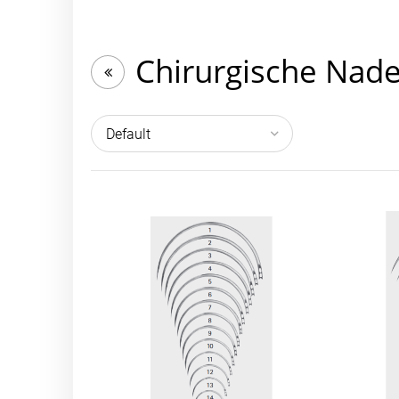
Chirurgische Nade