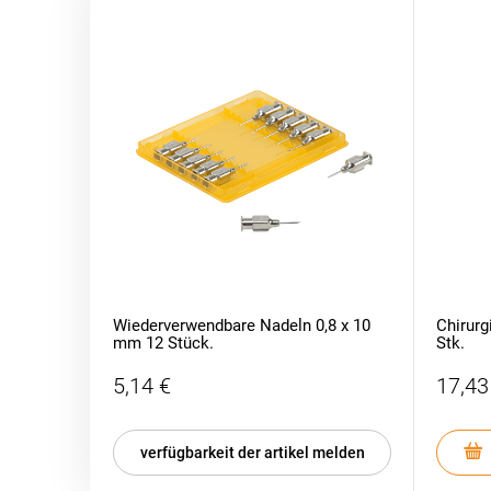
Wiederverwendbare Nadeln 0,8 x 10
Chirurg
mm 12 Stück.
Stk.
5,14 €
17,43
verfügbarkeit der artikel melden