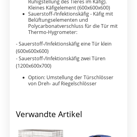
Ruhigstellung des
Tieres im Käfig).
Kleines Käfigelement (600x600x600)
Sauerstoff-/Infektionskäfig - Käfig mit
Belüftungselementen und
Polycarbonatverschluss für die Tür mit
Thermo-Hygrometer:
- Sauerstoff-/Infektionskäfig eine Tür klein
(600x600x600)
-
Sauerstoff-/Infektionskäfig zwei Türen
(1200x600x700)
Option: Umstellung der Türschlösser
von Dreh- auf Riegelschlösser
Verwandte Artikel