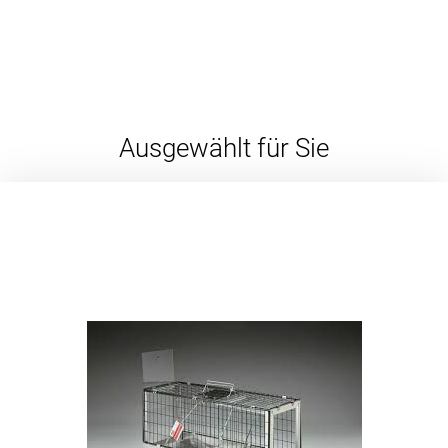
Ausgewählt für Sie