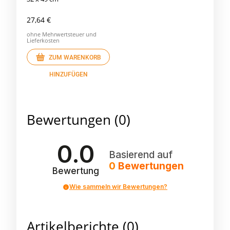
27,64 €
ohne Mehrwertsteuer und
Lieferkosten
ZUM WARENKORB
HINZUFÜGEN
Bewertungen
(0)
0.0
Basierend auf
0
Bewertungen
Bewertung
Wie sammeln wir Bewertungen?
Artikelberichte (0)