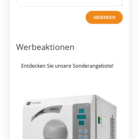
ABSENDEN
Werbeaktionen
Entdecken Sie unsere Sonderangebote!