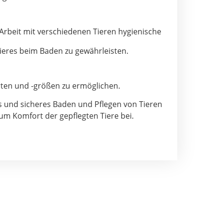
r Arbeit mit verschiedenen Tieren hygienische
ieres beim Baden zu gewährleisten.
rten und -größen zu ermöglichen.
es und sicheres Baden und Pflegen von Tieren
um Komfort der gepflegten Tiere bei.