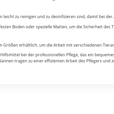
en leicht zu reinigen und zu desinfizieren sind, damit bei de
esten Boden oder spezielle Matten, um die Sicherheit des T
 Größen erhältlich, um die Arbeit mit verschiedenen Tiera
Hilfsmittel bei der professionellen Pflege, das ein bequem
annen tragen zu einer effizienten Arbeit des Pflegers und z