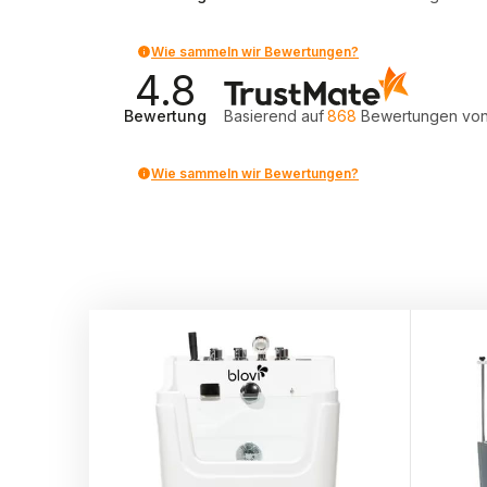
Wie sammeln wir Bewertungen?
4.8
Bewertung
Basierend auf
868
Bewertungen
von
Wie sammeln wir Bewertungen?