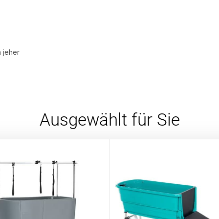
 jeher
Ausgewählt für Sie