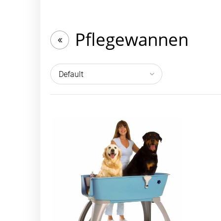
Pflegewannen