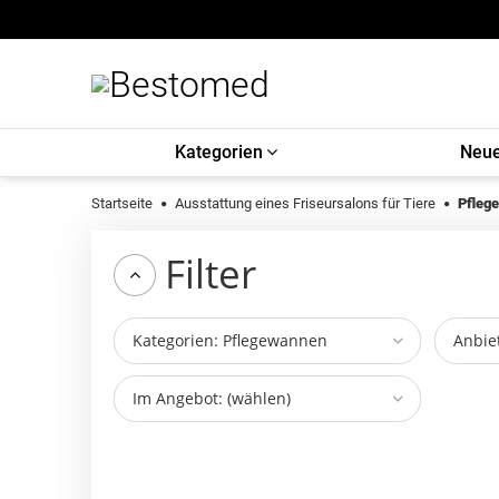
Kategorien
Neue
Startseite
Ausstattung eines Friseursalons für Tiere
Pfleg
Filter
Kategorien: Pflegewannen
Anbiet
Im Angebot: (wählen)