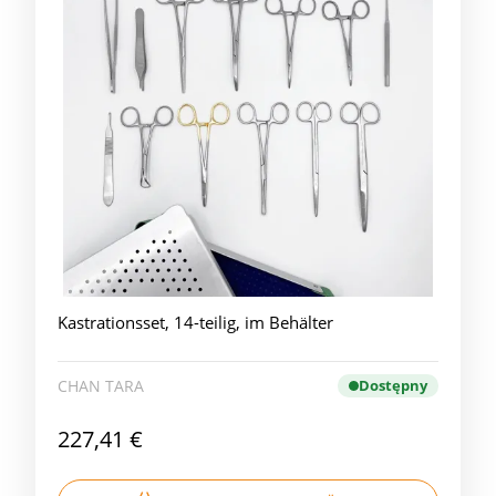
Kastrationsset, 14-teilig, im Behälter
CHAN TARA
Dostępny
227,41 €