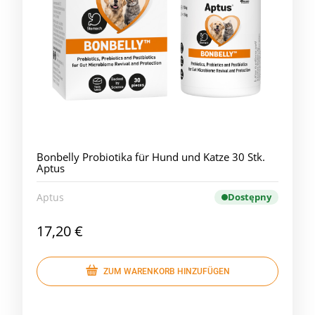
Bonbelly Probiotika für Hund und Katze 30 Stk.
Aptus
Aptus
Dostępny
17,20 €
ZUM WARENKORB HINZUFÜGEN