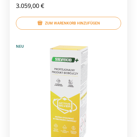
3.059,00 €
ZUM WARENKORB HINZUFÜGEN
NEU