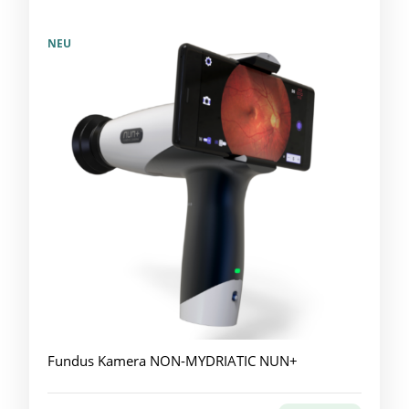
NEU
Fundus Kamera NON-MYDRIATIC NUN+