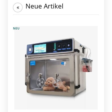
Neue Artikel
NEU