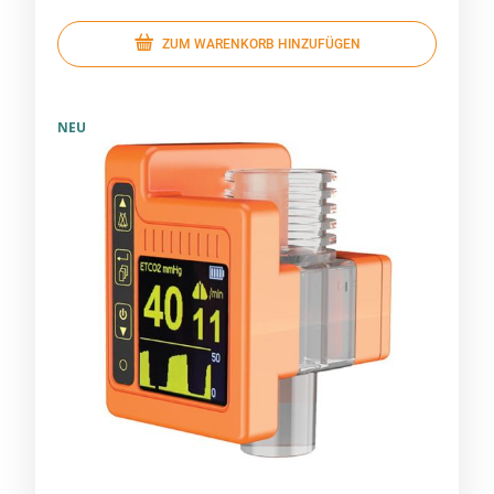
ZUM WARENKORB HINZUFÜGEN
NEU