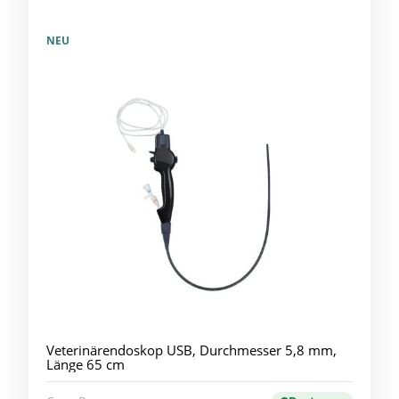
NEU
Veterinärendoskop USB, Durchmesser 5,8 mm,
Länge 65 cm