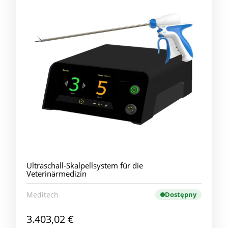
Ultraschall-Skalpellsystem für die
Veterinärmedizin
Meditech
Dostępny
3.403,02 €