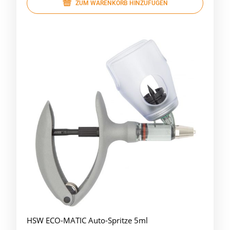
ZUM WARENKORB HINZUFÜGEN
HSW ECO-MATIC Auto-Spritze 5ml