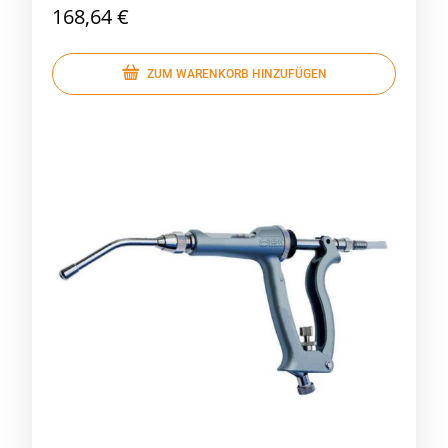
168,64 €
ZUM WARENKORB HINZUFÜGEN