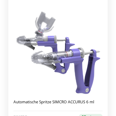
Automatische Spritze SIMCRO ACCURUS 6 ml