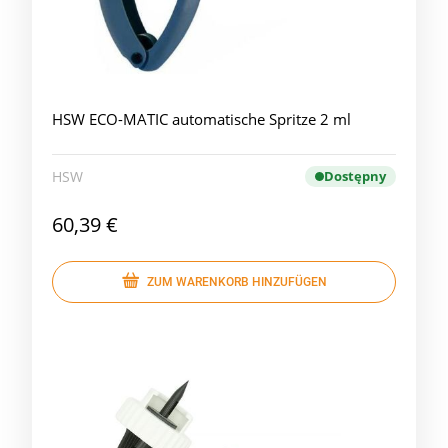
HSW ECO-MATIC automatische Spritze 2 ml
HSW
Dostępny
60,39 €
ZUM WARENKORB HINZUFÜGEN