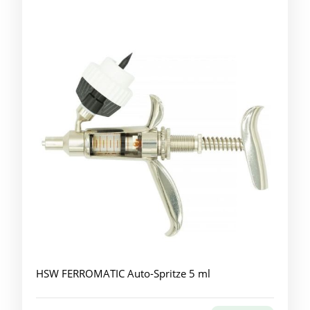
HSW FERROMATIC Auto-Spritze 5 ml