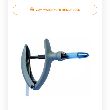
ZUM WARENKORB HINZUFÜGEN