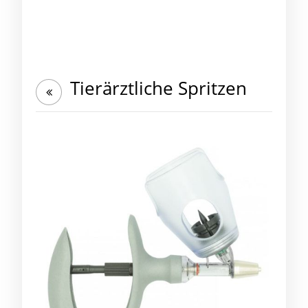
Tierärztliche Spritzen