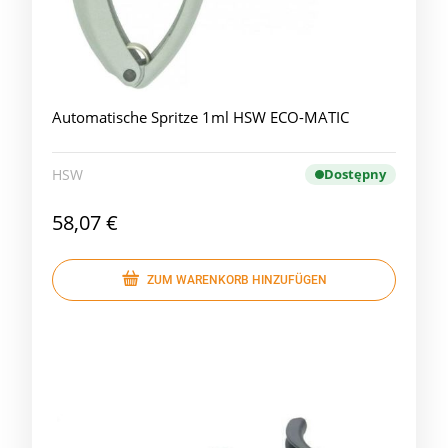
Automatische Spritze 1ml HSW ECO-MATIC
HSW
Dostępny
58,07 €
ZUM WARENKORB HINZUFÜGEN