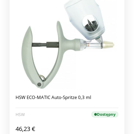
HSW ECO-MATIC Auto-Spritze 0,3 ml
HSW
Dostępny
46,23 €