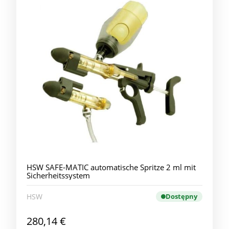
HSW SAFE-MATIC automatische Spritze 2 ml mit
Sicherheitssystem
HSW
Dostępny
280,14 €