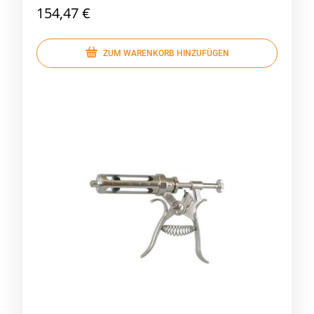
154,47 €
ZUM WARENKORB HINZUFÜGEN