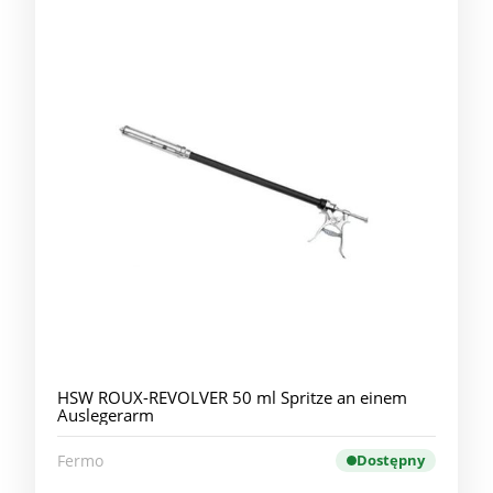
HSW ROUX-REVOLVER 50 ml Spritze an einem
Auslegerarm
Fermo
Dostępny