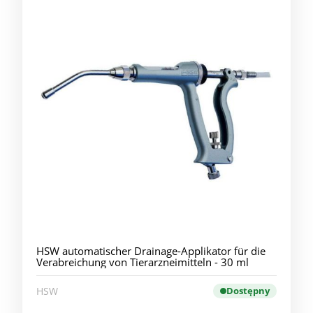
HSW automatischer Drainage-Applikator für die
Verabreichung von Tierarzneimitteln - 30 ml
HSW
Dostępny