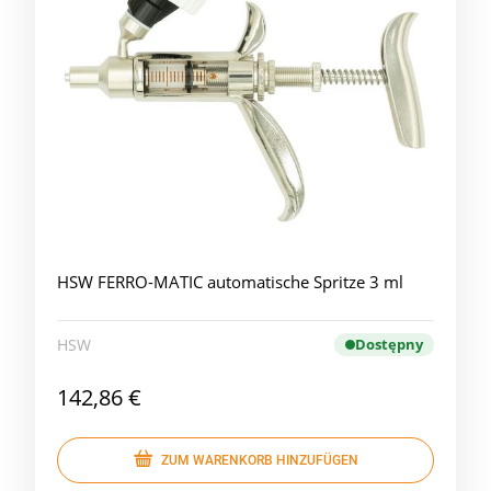
HSW FERRO-MATIC automatische Spritze 3 ml
HSW
Dostępny
142,86 €
ZUM WARENKORB HINZUFÜGEN