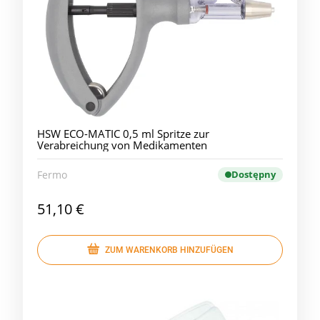
HSW ECO-MATIC 0,5 ml Spritze zur
Verabreichung von Medikamenten
Fermo
Dostępny
51,10 €
ZUM WARENKORB HINZUFÜGEN