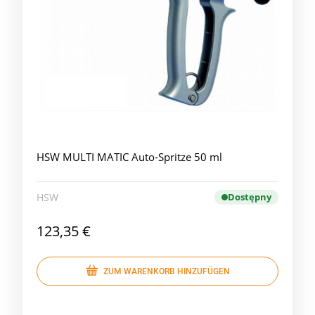
HSW MULTI MATIC Auto-Spritze 50 ml
HSW
Dostępny
123,35 €
ZUM WARENKORB HINZUFÜGEN