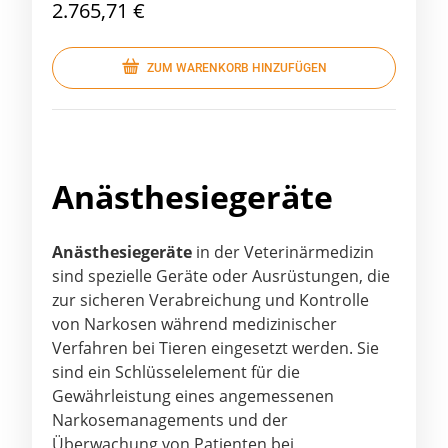
2.765,71 €
ZUM WARENKORB HINZUFÜGEN
Anästhesiegeräte
Anästhesiegeräte
in der Veterinärmedizin
sind spezielle Geräte oder Ausrüstungen, die
zur sicheren Verabreichung und Kontrolle
von Narkosen während medizinischer
Verfahren bei Tieren eingesetzt werden. Sie
sind ein Schlüsselelement für die
Gewährleistung eines angemessenen
Narkosemanagements und der
Überwachung von Patienten bei