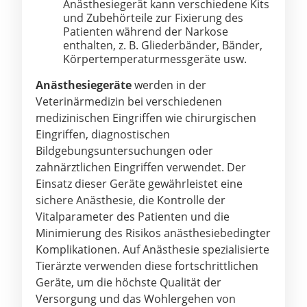
Anästhesiegerät kann verschiedene Kits
und Zubehörteile zur Fixierung des
Patienten während der Narkose
enthalten, z. B. Gliederbänder, Bänder,
Körpertemperaturmessgeräte usw.
Anästhesiegeräte
werden in der
Veterinärmedizin bei verschiedenen
medizinischen Eingriffen wie chirurgischen
Eingriffen, diagnostischen
Bildgebungsuntersuchungen oder
zahnärztlichen Eingriffen verwendet. Der
Einsatz dieser Geräte gewährleistet eine
sichere Anästhesie, die Kontrolle der
Vitalparameter des Patienten und die
Minimierung des Risikos anästhesiebedingter
Komplikationen. Auf Anästhesie spezialisierte
Tierärzte verwenden diese fortschrittlichen
Geräte, um die höchste Qualität der
Versorgung und das Wohlergehen von