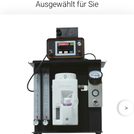
Ausgewählt für Sie