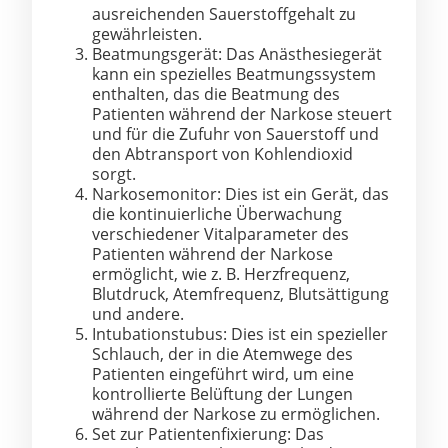
ausreichenden Sauerstoffgehalt zu
gewährleisten.
Beatmungsgerät: Das Anästhesiegerät
kann ein spezielles Beatmungssystem
enthalten, das die Beatmung des
Patienten während der Narkose steuert
und für die Zufuhr von Sauerstoff und
den Abtransport von Kohlendioxid
sorgt.
Narkosemonitor: Dies ist ein Gerät, das
die kontinuierliche Überwachung
verschiedener Vitalparameter des
Patienten während der Narkose
ermöglicht, wie z. B. Herzfrequenz,
Blutdruck, Atemfrequenz, Blutsättigung
und andere.
Intubationstubus: Dies ist ein spezieller
Schlauch, der in die Atemwege des
Patienten eingeführt wird, um eine
kontrollierte Belüftung der Lungen
während der Narkose zu ermöglichen.
Set zur Patientenfixierung: Das