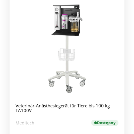
Veterinär-Anästhesiegerät für Tiere bis 100 kg
TA100V
Meditech
Dostępny