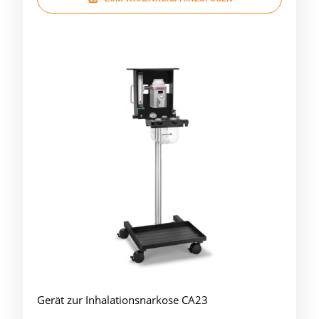
Gerät zur Inhalationsnarkose CA23