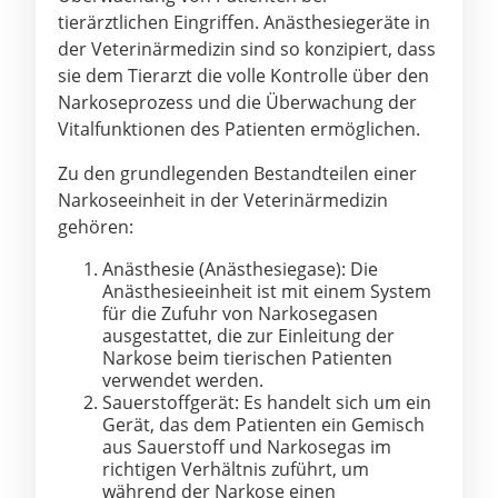
tierärztlichen Eingriffen. Anästhesiegeräte in
der Veterinärmedizin sind so konzipiert, dass
sie dem Tierarzt die volle Kontrolle über den
Narkoseprozess und die Überwachung der
Vitalfunktionen des Patienten ermöglichen.
Zu den grundlegenden Bestandteilen einer
Narkoseeinheit in der Veterinärmedizin
gehören:
Anästhesie (Anästhesiegase): Die
Anästhesieeinheit ist mit einem System
für die Zufuhr von Narkosegasen
ausgestattet, die zur Einleitung der
Narkose beim tierischen Patienten
verwendet werden.
Sauerstoffgerät: Es handelt sich um ein
Gerät, das dem Patienten ein Gemisch
aus Sauerstoff und Narkosegas im
richtigen Verhältnis zuführt, um
während der Narkose einen