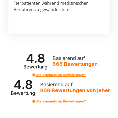
Tierpatienten während medizinischer
Verfahren zu gewährleisten.
4.8
Basierend auf
868
Bewertungen
Bewertung
Wie sammeln wir Bewertungen?
4.8
Basierend auf
868
Bewertungen
von jeher
Bewertung
Wie sammeln wir Bewertungen?