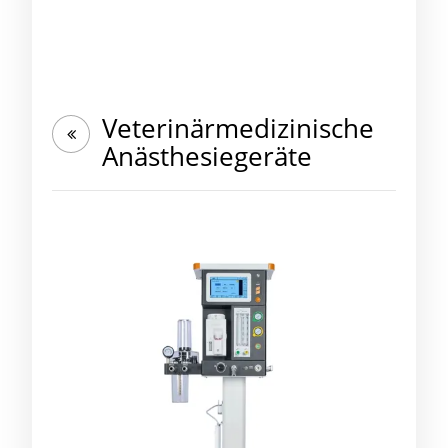
Veterinärmedizinische
Anästhesiegeräte