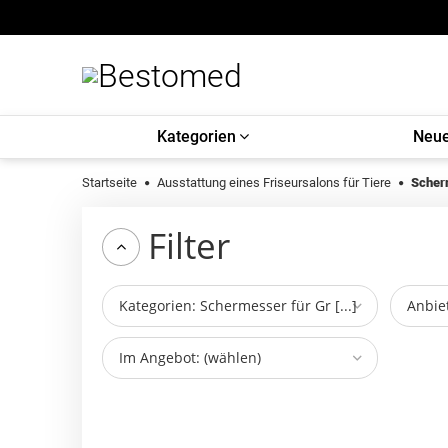
Kategorien
Neue
Startseite
Ausstattung eines Friseursalons für Tiere
Scher
Filter
Kategorien: Schermesser für Gr [...]
Anbiet
Im Angebot: (wählen)