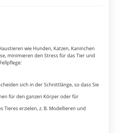
 Haustieren wie Hunden, Katzen, Kaninchen
se, minimieren den Stress für das Tier und
ellpflege:
cheiden sich in der Schnittlänge, so dass Sie
nnen für den ganzen Körper oder für
s Tieres erzielen, z. B. Modellieren und