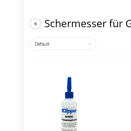
Schermesser für 