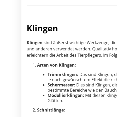
Klingen
Klingen
sind äußerst wichtige Werkzeuge, di
und anderen verwendet werden. Qualitativ hoc
erleichtern die Arbeit des Tierpflegers. Im Fol
Arten von Klingen:
Trimmklingen:
Das sind Klingen, d
je nach gewünschtem Effekt die ric
Schermesser:
Dies sind Klingen, d
bestimmte Bereiche wie den Bauch,
Modellierklingen:
Mit diesen Klinge
Glätten.
Schnittlänge: