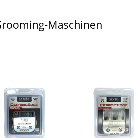
Grooming-Maschinen