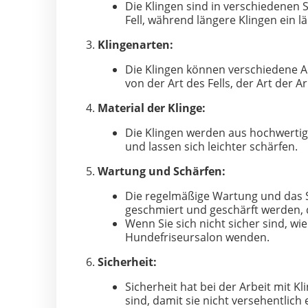
Die Klingen sind in verschiedenen S
Fell, während längere Klingen ein lä
Klingenarten:
Die Klingen können verschiedene Ar
von der Art des Fells, der Art der A
Material der Klinge:
Die Klingen werden aus hochwertige
und lassen sich leichter schärfen.
Wartung und Schärfen:
Die regelmäßige Wartung und das S
geschmiert und geschärft werden, d
Wenn Sie sich nicht sicher sind, wi
Hundefriseursalon wenden.
Sicherheit:
Sicherheit hat bei der Arbeit mit K
sind, damit sie nicht versehentlic