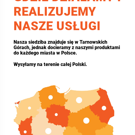
REALIZUJEMY
NASZE USŁUGI
Nasza siedziba znajduje się w Tarnowskich
Górach, jednak docieramy z naszymi produktami
do każdego miasta w Polsce.
Wysyłamy na terenie całej Polski.