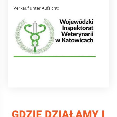
Verkauf unter Aufsicht:
GDZIE DZIAŁAMY I