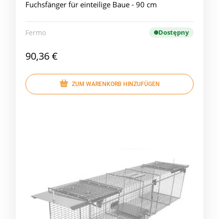
Fuchsfänger für einteilige Baue - 90 cm
Fermo
Dostępny
90,36 €
ZUM WARENKORB HINZUFÜGEN