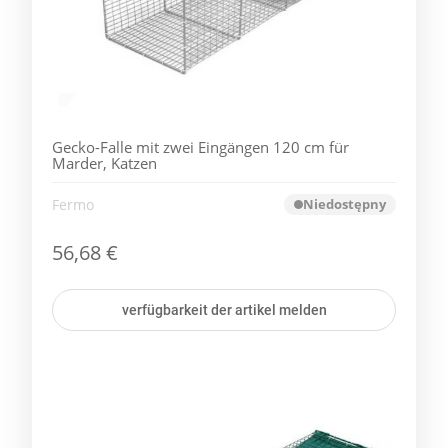
Gecko-Falle mit zwei Eingängen 120 cm für
Marder, Katzen
Fermo
Niedostępny
56,68 €
verfügbarkeit der artikel melden