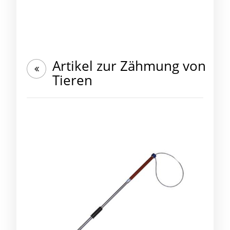
Artikel zur Zähmung von
Tieren