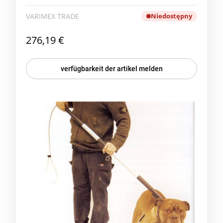
VARIMEX TRADE
Niedostępny
276,19 €
verfügbarkeit der artikel melden