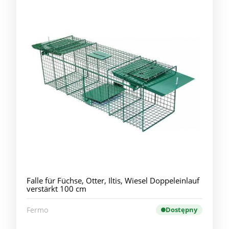
Falle für Füchse, Otter, Iltis, Wiesel Doppeleinlauf
verstärkt 100 cm
Fermo
Dostępny