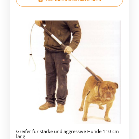
Greifer für starke und aggressive Hunde 110 cm
lang