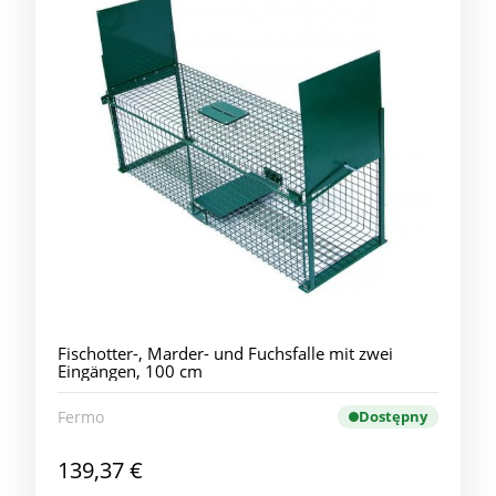
Fischotter-, Marder- und Fuchsfalle mit zwei
Eingängen, 100 cm
Fermo
Dostępny
139,37 €