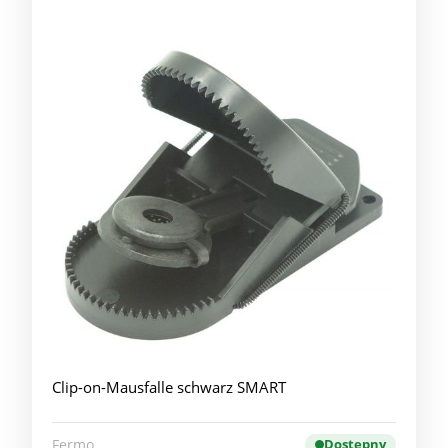
Clip-on-Mausfalle schwarz SMART
Fermo
Dostępny