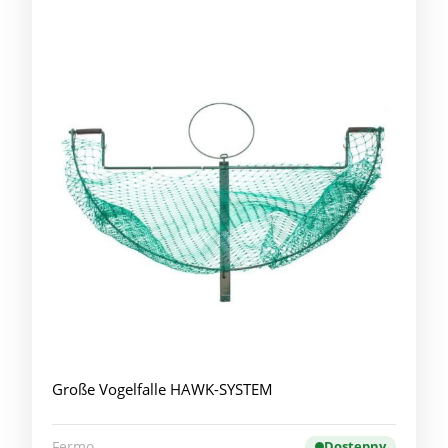
Große Vogelfalle HAWK-SYSTEM
Fermo
Dostępny