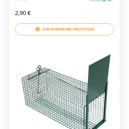
2,90 €
ZUM WARENKORB HINZUFÜGEN