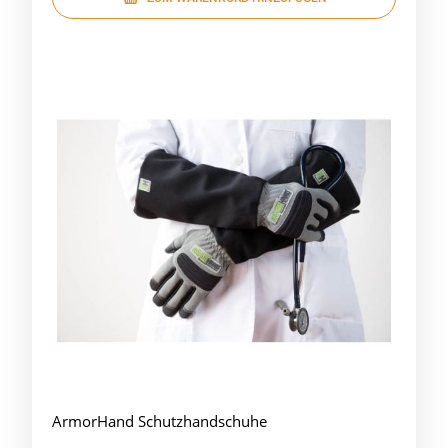
ArmorHand Schutzhandschuhe