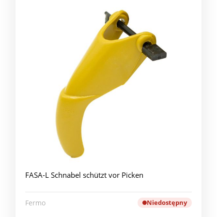
FASA-L Schnabel schützt vor Picken
Fermo
Niedostępny