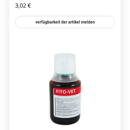
3,02 €
verfügbarkeit der artikel melden