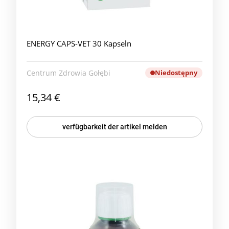
ENERGY CAPS-VET 30 Kapseln
Centrum Zdrowia Gołębi
Niedostępny
15,34 €
verfügbarkeit der artikel melden