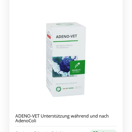
ADENO-VET Unterstützung während und nach
AdenoColi