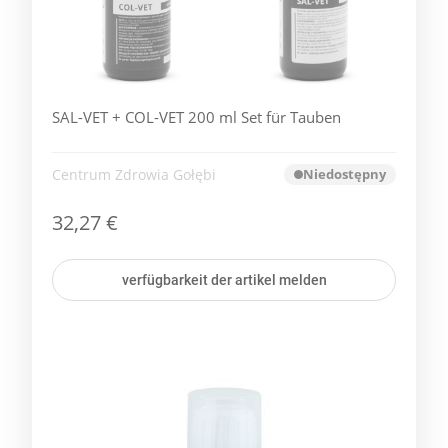
SAL-VET + COL-VET 200 ml Set für Tauben
Centrum Zdrowia Gołębi
Niedostępny
32,27 €
verfügbarkeit der artikel melden