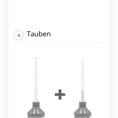
Tauben