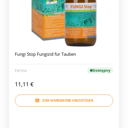
Fungi Stop Fungizid für Tauben
Fermo
Dostępny
11,11 €
ZUM WARENKORB HINZUFÜGEN