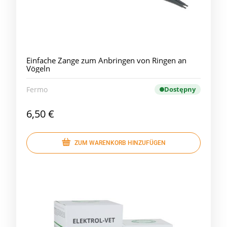
Einfache Zange zum Anbringen von Ringen an
Vögeln
Fermo
Dostępny
6,50 €
ZUM WARENKORB HINZUFÜGEN