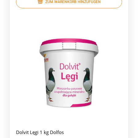
ZUM WARENKORB HINZUFÜGEN
Dolvit Lęgi 1 kg Dolfos