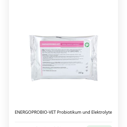
ENERGOPROBIO-VET Probiotikum und Elektrolyte